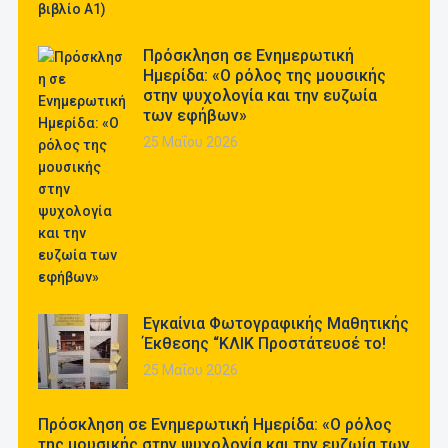
Πρόσκληση σε Ενημερωτική
Ημερίδα: «Ο ρόλος της μουσικής
στην ψυχολογία και την ευζωία
των εφήβων»
25 Μαΐου 2026
Εγκαίνια Φωτογραφικής Μαθητικής
Έκθεσης “ΚΛΙΚ Προστάτευσέ το!
25 Μαΐου 2026
Πρόσκληση σε Ενημερωτική Ημερίδα: «Ο ρόλος
της μουσικής στην ψυχολογία και την ευζωία των