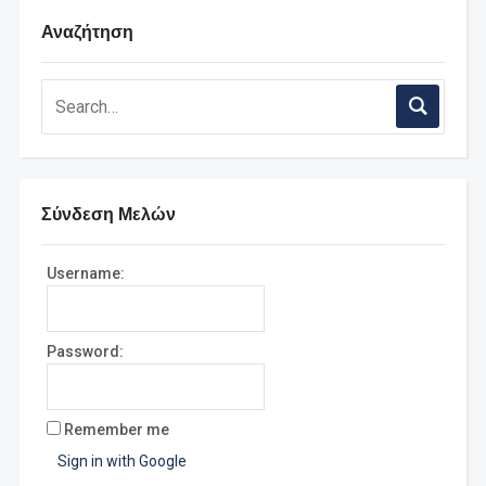
Αναζήτηση
Σύνδεση Μελών
Username:
Password:
Remember me
Sign in with Google