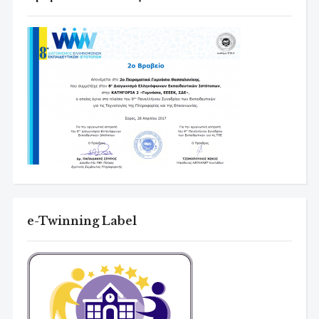
e-Twinning Label