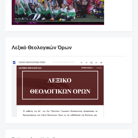
Λεξικό Θεολογικών Όρων