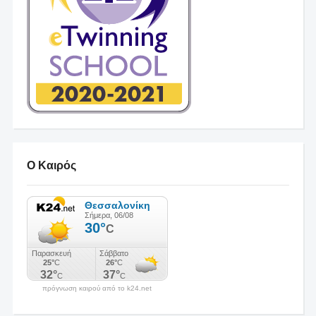
Ο Καιρός
πρόγνωση καιρού από το k24.net