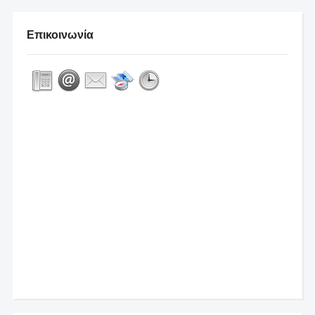
Επικοινωνία