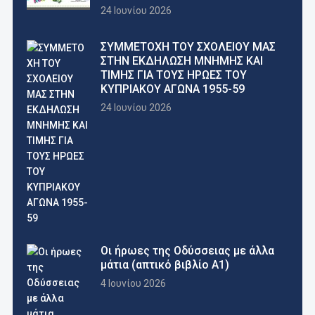
24 Ιουνίου 2026
ΣΥΜΜΕΤΟΧΗ ΤΟΥ ΣΧΟΛΕΙΟΥ ΜΑΣ
ΣΤΗΝ ΕΚΔΗΛΩΣΗ ΜΝΗΜΗΣ ΚΑΙ
ΤΙΜΗΣ ΓΙΑ ΤΟΥΣ ΗΡΩΕΣ ΤΟΥ
ΚΥΠΡΙΑΚΟΥ ΑΓΩΝΑ 1955-59
24 Ιουνίου 2026
Οι ήρωες της Οδύσσειας με άλλα
μάτια (απτικό βιβλίο Α1)
4 Ιουνίου 2026