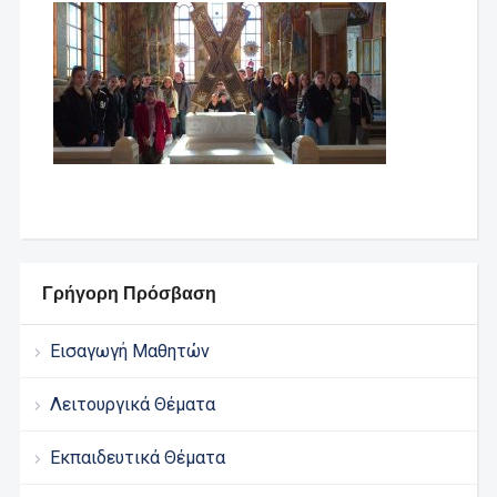
Γρήγορη Πρόσβαση
Εισαγωγή Μαθητών
Λειτουργικά Θέματα
Εκπαιδευτικά Θέματα