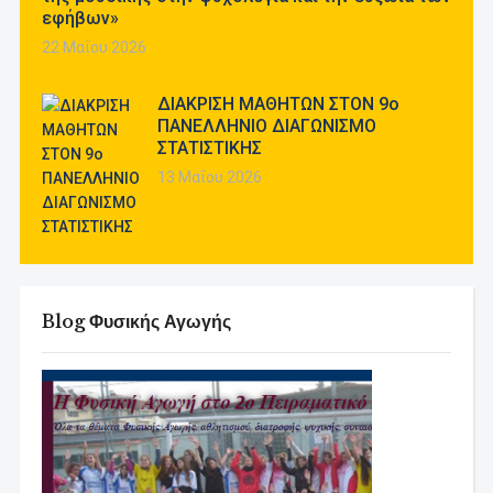
εφήβων»
22 Μαΐου 2026
ΔΙΑΚΡΙΣΗ ΜΑΘΗΤΩΝ ΣΤΟΝ 9ο
ΠΑΝΕΛΛΗΝΙΟ ΔΙΑΓΩΝΙΣΜΟ
ΣΤΑΤΙΣΤΙΚΗΣ
13 Μαΐου 2026
Blog Φυσικής Αγωγής