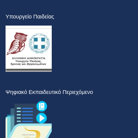
Υπουργείο Παιδείας
Ψηφιακό Εκπαιδευτικό Περιεχόμενο