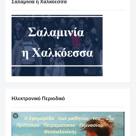
Σαλαμινία η Χαλκόεσσα
Ηλεκτρονικό Περιοδικό