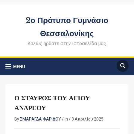
2ο Πρότυπο Γυμνάσιο
Θεσσαλονίκης
Καλώς ήρθατε στην ιστοσελίδα μας
MENU
Ο ΣΤΑΥΡΟΣ ΤΟΥ ΑΓΙΟΥ
ΑΝΔΡΕΟΥ
By
ΣΜΑΡΑΓΔΑ ΦΑΡΙΔΟΥ
/
In
/
3 Απριλίου 2025