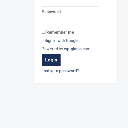
Password:
Remember me
Sign in with Google
Powered by
wp-glogin.com
Lost your password?