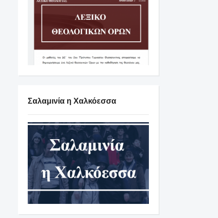
Σαλαμινία η Χαλκόεσσα