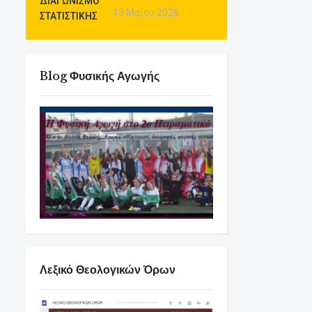
13 Μαΐου 2026
Blog Φυσικής Αγωγής
Λεξικό Θεολογικών Όρων