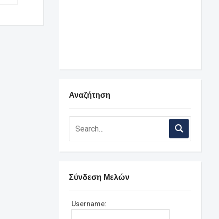
Αναζήτηση
Σύνδεση Μελών
Username: