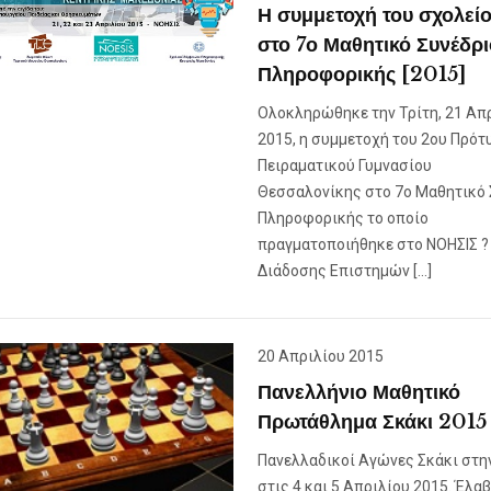
Η συμμετοχή του σχολεί
στο 7ο Μαθητικό Συνέδρι
Πληροφορικής [2015]
Ολοκληρώθηκε την Τρίτη, 21 Απ
2015, η συμμετοχή του 2ου Πρότ
Πειραματικού Γυμνασίου
Θεσσαλονίκης στο 7ο Μαθητικό 
Πληροφορικής το οποίο
πραγματοποιήθηκε στο ΝΟΗΣΙΣ ?
Διάδοσης Επιστημών […]
20 Απριλίου 2015
Πανελλήνιο Μαθητικό
Πρωτάθλημα Σκάκι 2015
Πανελλαδικοί Αγώνες Σκάκι στη
στις 4 και 5 Απριλίου 2015. Έλαβ