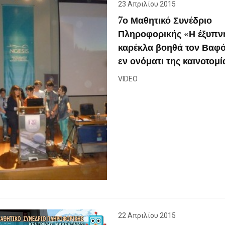
23 Απριλίου 2015
7ο Μαθητικό Συνέδριο
Πληροφορικής «Η έξυπν
καρέκλα βοηθά τον Βαφ
εν ονόματι της καινοτομί
VIDEO
22 Απριλίου 2015