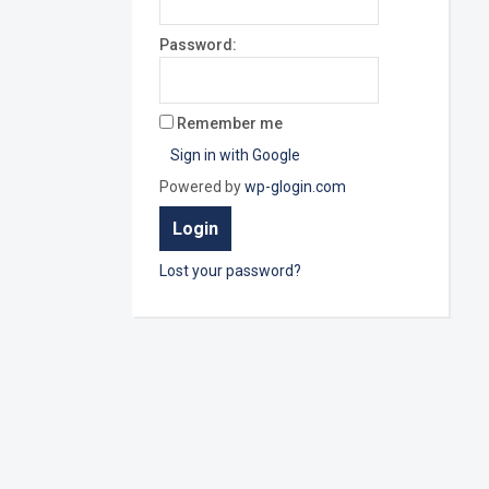
Password:
Remember me
Sign in with Google
Powered by
wp-glogin.com
Lost your password?