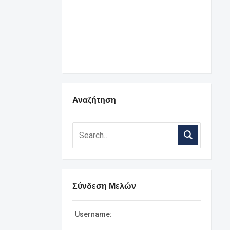
Αναζήτηση
Σύνδεση Μελών
Username: