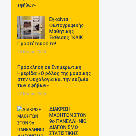
Εγκαίνια
Φωτογραφικής
Μαθητικής
Έκθεσης “ΚΛΙΚ
Προστάτευσέ το!
25 Μαΐου 2026
Πρόσκληση σε Ενημερωτική
Ημερίδα: «Ο ρόλος της μουσικής
στην ψυχολογία και την ευζωία
των εφήβων»
22 Μαΐου 2026
ΔΙΑΚΡΙΣΗ
ΜΑΘΗΤΩΝ ΣΤΟΝ
9ο ΠΑΝΕΛΛΗΝΙΟ
ΔΙΑΓΩΝΙΣΜΟ
ΣΤΑΤΙΣΤΙΚΗΣ