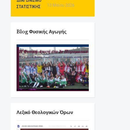
13 Μαΐου 2026
Blog Φυσικής Αγωγής
Λεξικό Θεολογικών Όρων