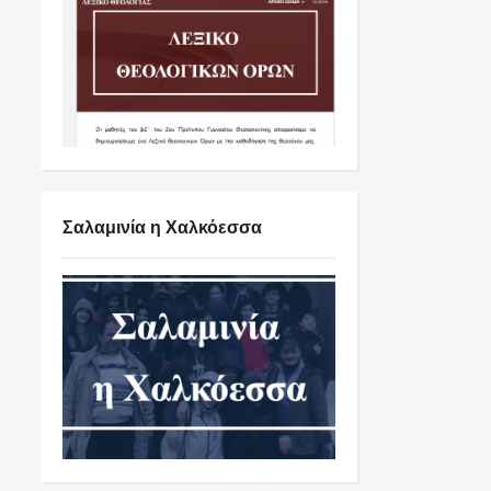
Σαλαμινία η Χαλκόεσσα