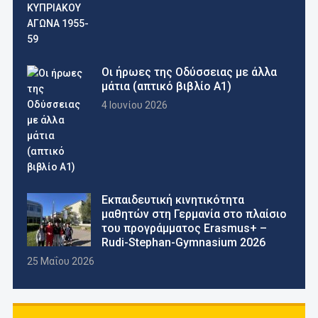
Οι ήρωες της Οδύσσειας με άλλα
μάτια (απτικό βιβλίο Α1)
4 Ιουνίου 2026
Εκπαιδευτική κινητικότητα
μαθητών στη Γερμανία στο πλαίσιο
του προγράμματος Erasmus+ –
Rudi-Stephan-Gymnasium 2026
25 Μαΐου 2026