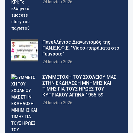
24 Ιουνίου 2026
Πανελλήνιος Διαγωνισμός της
ΠΑΝ.Ε.Κ.Φ.Ε. “Video-πειράματα στο
Γυμνάσιο”
24 Ιουνίου 2026
ΣΥΜΜΕΤΟΧΗ ΤΟΥ ΣΧΟΛΕΙΟΥ ΜΑΣ
ΣΤΗΝ ΕΚΔΗΛΩΣΗ ΜΝΗΜΗΣ ΚΑΙ
ΤΙΜΗΣ ΓΙΑ ΤΟΥΣ ΗΡΩΕΣ ΤΟΥ
ΚΥΠΡΙΑΚΟΥ ΑΓΩΝΑ 1955-59
24 Ιουνίου 2026