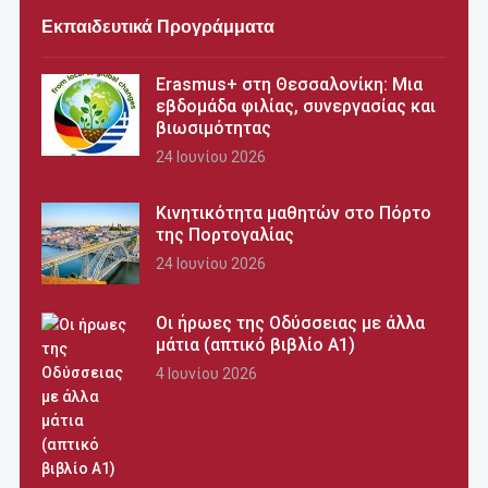
Εκπαιδευτικά Προγράμματα
Erasmus+ στη Θεσσαλονίκη: Μια
εβδομάδα φιλίας, συνεργασίας και
βιωσιμότητας
24 Ιουνίου 2026
Κινητικότητα μαθητών στο Πόρτο
της Πορτογαλίας
24 Ιουνίου 2026
Οι ήρωες της Οδύσσειας με άλλα
μάτια (απτικό βιβλίο Α1)
4 Ιουνίου 2026