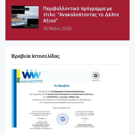
Περιβαλλοντικό πρόγραμμα με
τίτλο: ”Ανακαλύπτοντας το Δέλτα
Αξιού”
30 Μαΐου 2026
Βραβεία Ιστοσελίδας