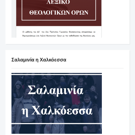
Σαλαμινία η Χαλκόεσσα