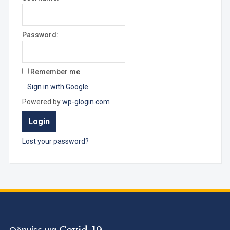
Password:
Remember me
Sign in with Google
Powered by
wp-glogin.com
Lost your password?