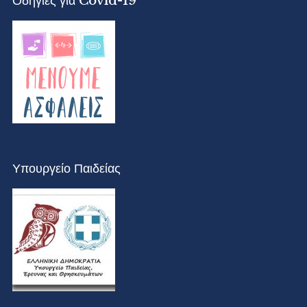
Οδηγίες για Covid-19
Υπουργείο Παιδείας