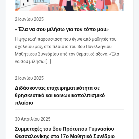
2 Ιουνίου 2025
«Έλα να σου μιλήσω για τον τόπο μου»
Η ψηφιακή παρουσίαση που έγινε από μαθητές του
σχολείου μας, στο πλαίσιο του 3ου Πανελλήνιου
Μαθητικού Συνεδρίου υπό τον θεματικό άξονα: «Έλα
να σου μιλήσω […]
2 Ιουνίου 2025
Διδάσκοντας επιχειρηματικότητα σε
θρησκευτικό και κοινωνικοπολιτισμικό
πλαίσιο
30 Απριλίου 2025
Συμμετοχές του 2ου Πρότυπου Γυμνασίου
Θεσσαλονίκης στο 17ο Μαθητικό Συνέδριο