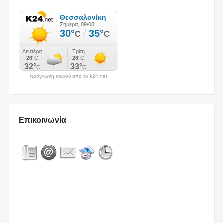
πρόγνωση καιρού από το k24.net
Επικοινωνία