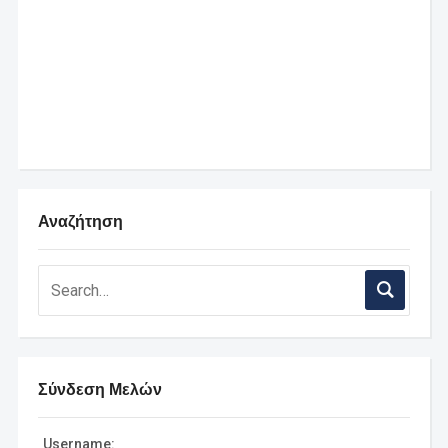
Αναζήτηση
Σύνδεση Μελών
Username: