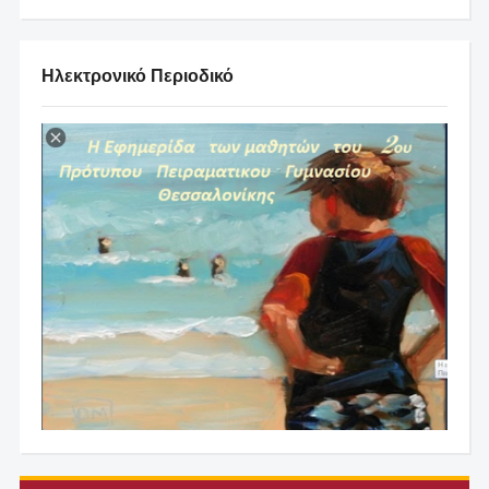
Ηλεκτρονικό Περιοδικό