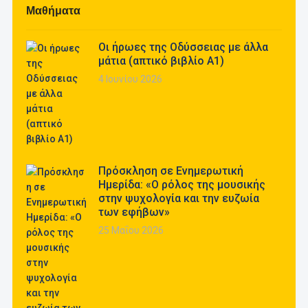
Μαθήματα
Οι ήρωες της Οδύσσειας με άλλα
μάτια (απτικό βιβλίο Α1)
4 Ιουνίου 2026
Πρόσκληση σε Ενημερωτική
Ημερίδα: «Ο ρόλος της μουσικής
στην ψυχολογία και την ευζωία
των εφήβων»
25 Μαΐου 2026