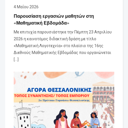
4 Μαΐου 2026
Παρουσίαση εργασιών μαθητών στη
«Μαθηματική Εβδομάδα»
Με επιτυχία παρουσιάστηκε την Πέμπτη 23 Απριλίου
2026 η καινοτόμος διδακτική δράση με τίτλο
«Μαθηματική Λογοτεχνία» στο πλαίσιο της 16ης
Διεθνούς Μαθηματικής Εβδομάδας που οργανώνεται
[…]