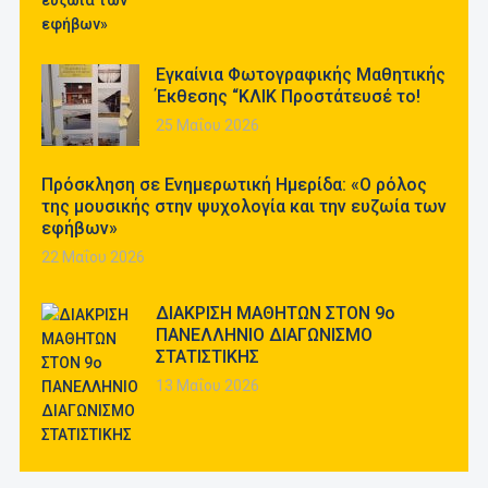
Εγκαίνια Φωτογραφικής Μαθητικής
Έκθεσης “ΚΛΙΚ Προστάτευσέ το!
25 Μαΐου 2026
Πρόσκληση σε Ενημερωτική Ημερίδα: «Ο ρόλος
της μουσικής στην ψυχολογία και την ευζωία των
εφήβων»
22 Μαΐου 2026
ΔΙΑΚΡΙΣΗ ΜΑΘΗΤΩΝ ΣΤΟΝ 9ο
ΠΑΝΕΛΛΗΝΙΟ ΔΙΑΓΩΝΙΣΜΟ
ΣΤΑΤΙΣΤΙΚΗΣ
13 Μαΐου 2026