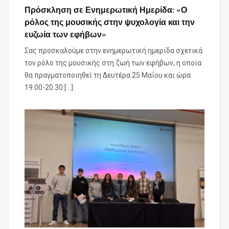
Πρόσκληση σε Ενημερωτική Ημερίδα: «Ο
ρόλος της μουσικής στην ψυχολογία και την
ευζωία των εφήβων»
Σας προσκαλούμε στην ενημερωτική ημερίδα σχετικά
τον ρόλο της μουσικής στη ζωή των εφήβων, η οποία
θα πραγματοποιηθεί τη Δευτέρα 25 Μαΐου και ώρα
19.00-20.30 […]