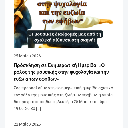
25 Μαΐου 2026
Πρόσκληση σε Ενημερωτική Ημερίδα: «Ο
ρόλος της μουσικής στην ψυχολογία και την
ευζωία των εφήβων»
Σας προσκαλούμε στην ενημερωτική ημερίδα σχετικά
τον ρόλο της μουσικής στη ζωή των εφήβων, η οποία
θα πραγματοποιηθεί τη Δευτέρα 25 Μαΐου και ώρα
19.00-20.30 […]
22 Μαΐου 2026