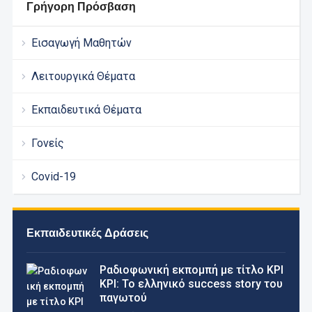
Γρήγορη Πρόσβαση
Εισαγωγή Μαθητών
Λειτουργικά Θέματα
Εκπαιδευτικά Θέματα
Γονείς
Covid-19
Εκπαιδευτικές Δράσεις
Pαδιοφωνική εκπομπή με τίτλο ΚΡΙ
ΚΡΙ: Το ελληνικό success story του
παγωτού